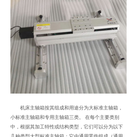
机床主轴箱按其组成和用途分为大标准主轴箱，
小标准主轴箱和专用主轴箱三类。 在每个主要类别
中，根据其加工特性或结构类型，它们可以分为以下
几种类型大型标准主轴箱：它由通用零件组成（通用