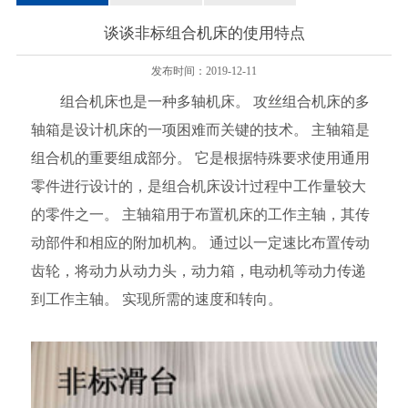
谈谈非标组合机床的使用特点
发布时间：2019-12-11
组合机床也是一种多轴机床。 攻丝组合机床的多
轴箱是设计机床的一项困难而关键的技术。 主轴箱是
组合机的重要组成部分。 它是根据特殊要求使用通用
零件进行设计的，是组合机床设计过程中工作量较大
的零件之一。 主轴箱用于布置机床的工作主轴，其传
动部件和相应的附加机构。 通过以一定速比布置传动
齿轮，将动力从动力头，动力箱，电动机等动力传递
到工作主轴。 实现所需的速度和转向。