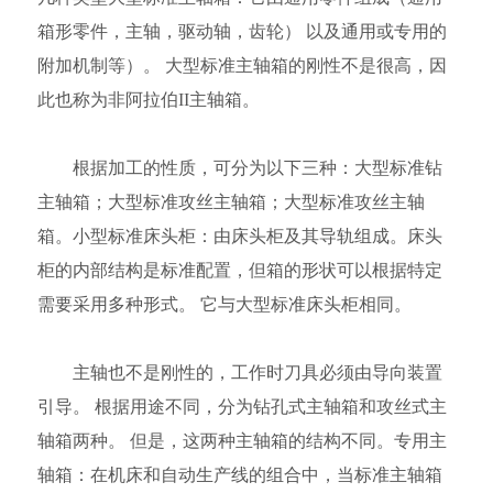
箱形零件，主轴，驱动轴，齿轮） 以及通用或专用的
附加机制等）。 大型标准主轴箱的刚性不是很高，因
此也称为非阿拉伯II主轴箱。
根据加工的性质，可分为以下三种：大型标准钻
主轴箱；大型标准攻丝主轴箱；大型标准攻丝主轴
箱。小型标准床头柜：由床头柜及其导轨组成。床头
柜的内部结构是标准配置，但箱的形状可以根据特定
需要采用多种形式。 它与大型标准床头柜相同。
主轴也不是刚性的，工作时刀具必须由导向装置
引导。 根据用途不同，分为钻孔式主轴箱和攻丝式主
轴箱两种。 但是，这两种主轴箱的结构不同。专用主
轴箱：在机床和自动生产线的组合中，当标准主轴箱