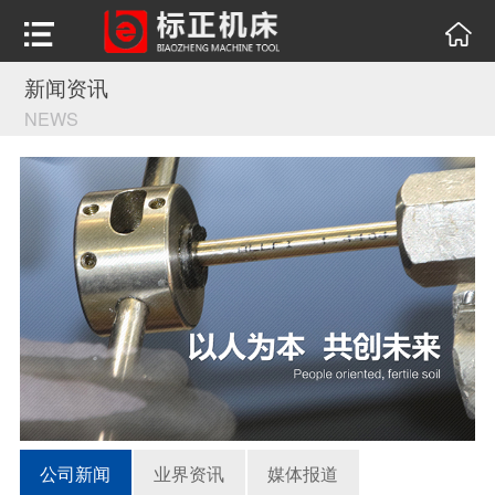
新闻资讯
NEWS
公司新闻
业界资讯
媒体报道