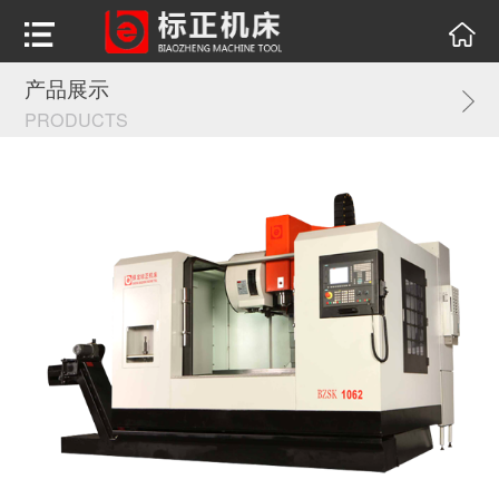
产品展示
PRODUCTS