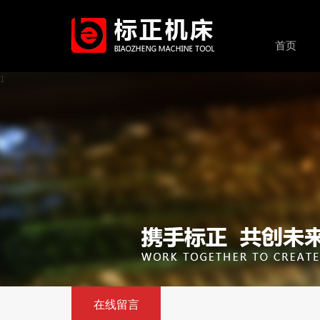
首页
1
在线留言