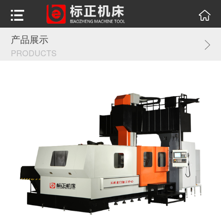
产品展示
PRODUCTS