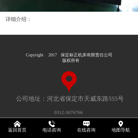
详细介绍：
Copyright 2017 保定标正机床有限责任公司
版权所有
公司地址：河北省保定市天威东路555号
0312-5076766
返回首页
电话咨询
在线咨询
地图导航