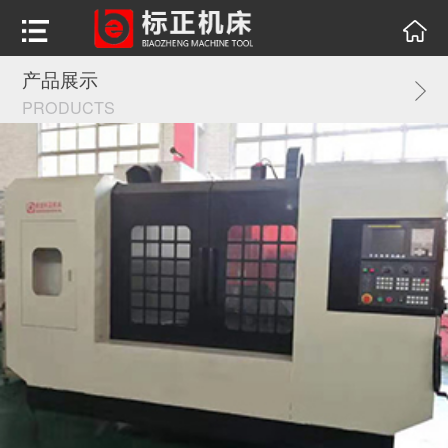
产品展示
PRODUCTS