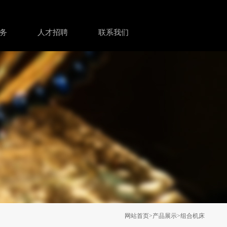
务
人才招聘
联系我们
网站首页
>
产品展示
>
组合机床