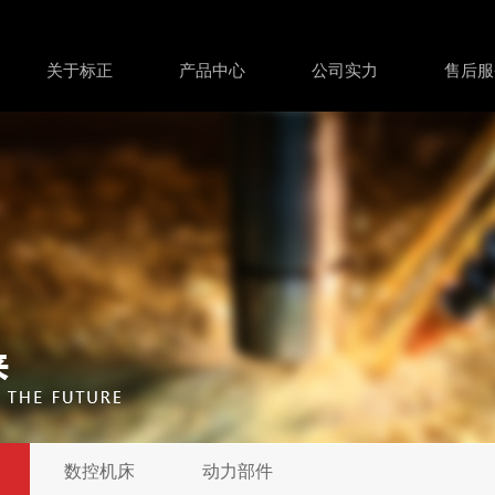
关于标正
产品中心
公司实力
售后服
数控机床
动力部件