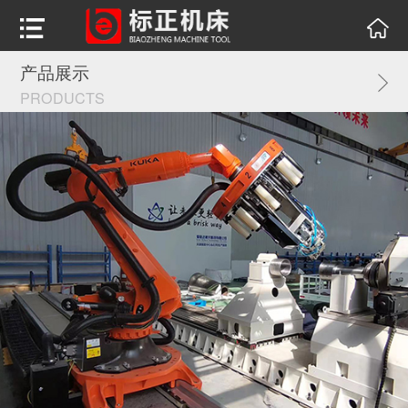
产品展示
PRODUCTS